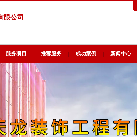
有限公司
服务项目
推荐服务
成功案例
新闻中心