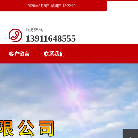
2026年8月9日 星期日 13:22:11
服务热线
13911648555
客户留言
联系我们