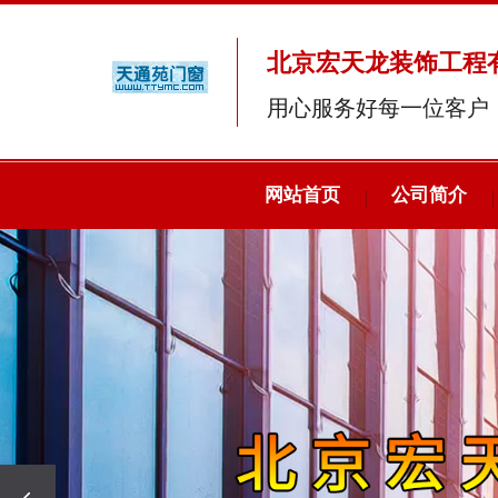
北京宏天龙装饰工程
用心服务好每一位客户
网站首页
公司简介