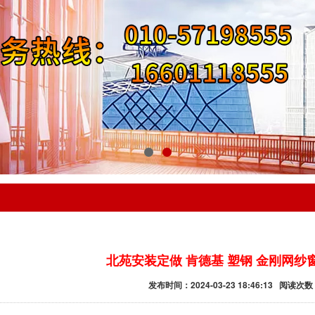
北苑安装定做 肯德基 塑钢 金刚网纱
发布时间：2024-03-23 18:46:13 阅读次数