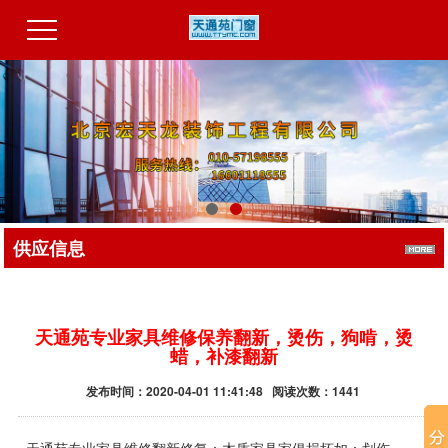
供应信息
天通苑专业家具维修保养翻新，烫伤，狗啃，烫
蜡，补漆翻新
发布时间：2020-04-01 11:41:48 阅读次数：1441