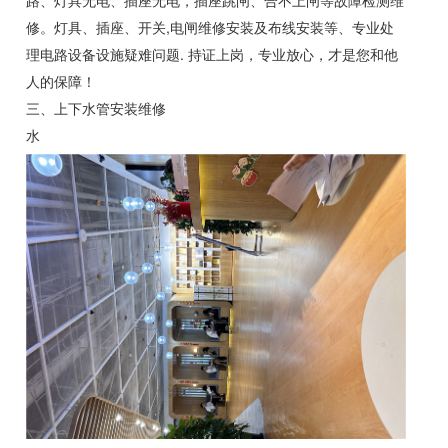
路、灯具无电、插座无电，插座跳闸、合不上闸等故障检测维
修。灯具、插座、开关,电闸维修安装及布线安装等、专业处
理电路设备设施疑难问题. 持证上岗，专业放心，才是您和他
人的保障！
三、上下水管安装维修
水