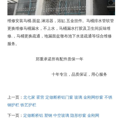
维修安装马桶.面盆.淋浴器，浴缸.五金挂件。马桶排水管软管
更换维修马桶漏水，不上水，马桶漏水打胶及卫生间反味维
修.，马桶更换疏通，地漏面盆墩布池下水道疏通等综合维修
服务。
郑重承诺所有配件质保一年
十年专注，品质保证，用心服务
上一页：
北七家 霍营 定做断桥铝门窗 玻璃 金刚网纱窗 不锈
钢护栏 铁艺护栏
下一页：
定做断桥铝 塑钢 中空玻璃 隐形纱窗 金刚网