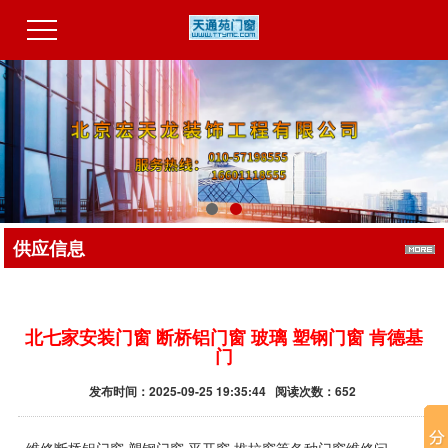
供应信息
北七家安装门窗 断桥铝门窗 玻璃 塑钢门窗 肯德基
门
发布时间：2025-09-25 19:35:44 阅读次数：652