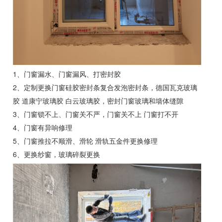
1、门窗漏水、门窗漏风、打密封胶
2、定制更换门窗硅胶密封条复合发泡密封条，德国瓦克玻璃
胶 道康宁玻璃胶 白云玻璃胶，密封门窗玻璃和墙体缝隙
3、门窗锁不上、门窗关不严，门窗关不上 门窗打不开
4、门窗有异响修理
5、门窗推拉不顺滑、滑轮 滑轨五金件更换修理
6、更换纱窗，玻璃碎裂更换