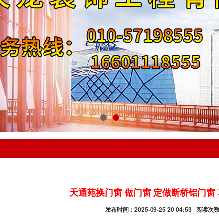
天通苑换门窗 做门窗 定做断桥铝门窗 
发布时间：2025-09-25 20:04:53 阅读次