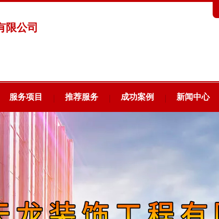
有限公司
服务项目
推荐服务
成功案例
新闻中心