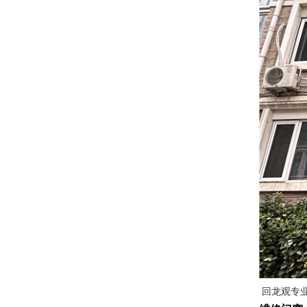
回龙观专业