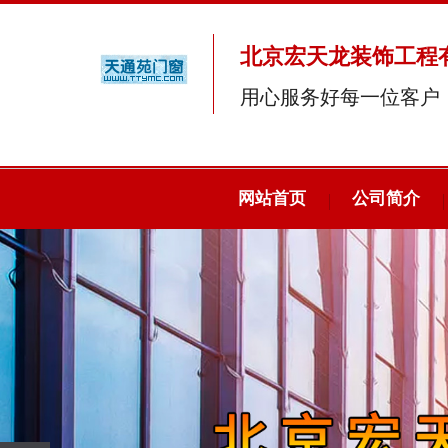
北京宏天龙装饰工程
用心服务好每一位客户
网站首页
公司简介