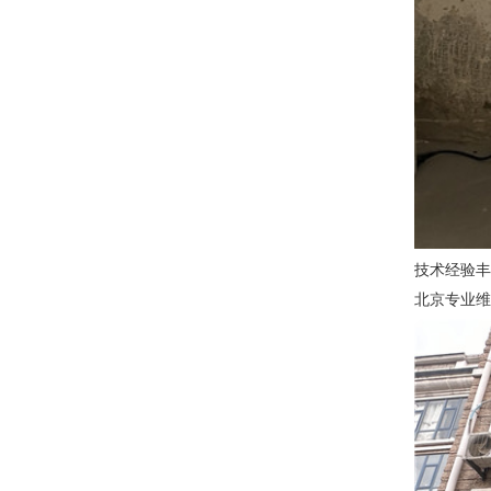
技术经验丰
北京专业维