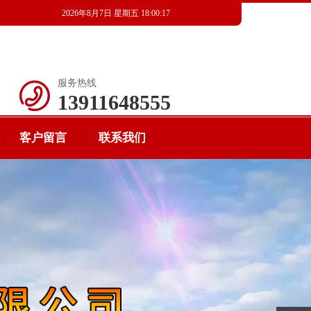
2026年8月7日 星期五 18:00:18
服务热线
13911648555
客户留言
联系我们